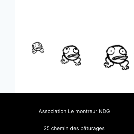
Association Le montreur NDG
25 chemin des pâturages