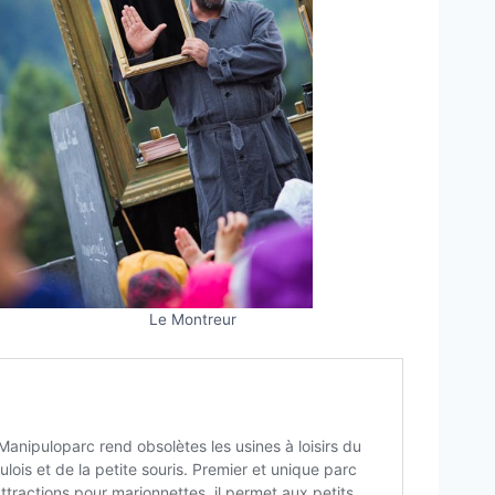
Le Montreur