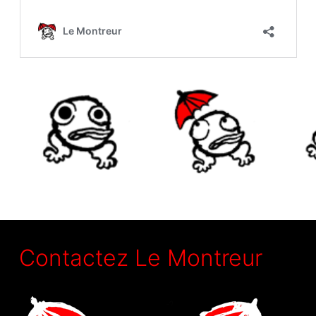
Contactez Le Montreur